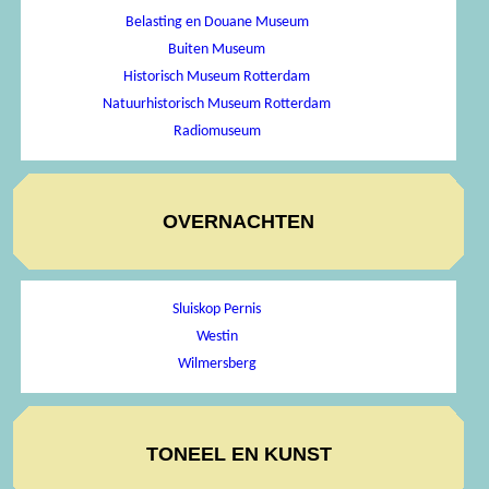
Belasting en Douane Museum
Buiten Museum
Historisch Museum Rotterdam
Natuurhistorisch Museum Rotterdam
Radiomuseum
OVERNACHTEN
Sluiskop Pernis
Westin
Wilmersberg
TONEEL EN KUNST