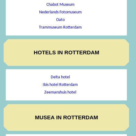
Chabot Museum
Nederlands Fotomuseum
Oato
Trammuseum Rotterdam
HOTELS IN ROTTERDAM
Delta hotel
Ibis hotel Rotterdam
Zeemanshuis hotel
MUSEA IN ROTTERDAM