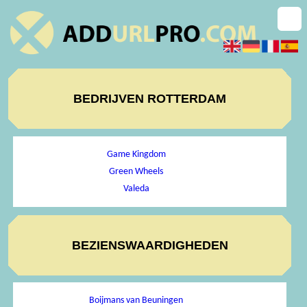
BEDRIJVEN ROTTERDAM
Game Kingdom
Green Wheels
Valeda
BEZIENSWAARDIGHEDEN
Boijmans van Beuningen