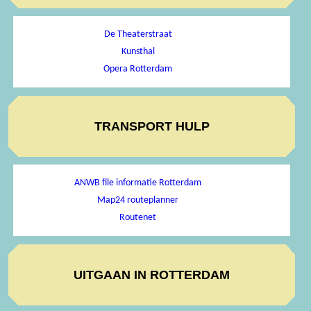
De Theaterstraat
Kunsthal
Opera Rotterdam
TRANSPORT HULP
ANWB file informatie Rotterdam
Map24 routeplanner
Routenet
UITGAAN IN ROTTERDAM